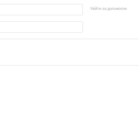
Увійти за допомогою