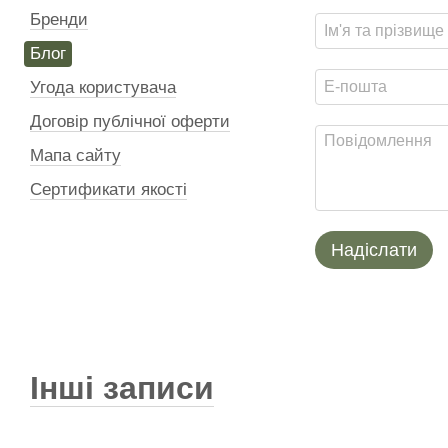
Бренди
Блог
Угода користувача
Договір публічної оферти
Мапа сайту
Сертификати якості
Надіслати
Інші записи