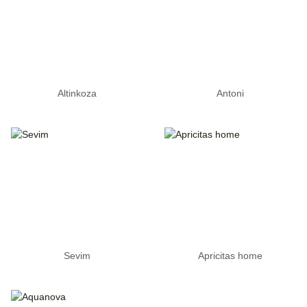
Altinkoza
Antoni
Sevim
Apricitas home