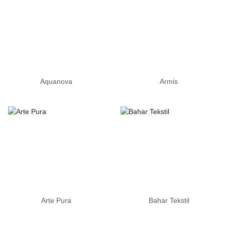
Aquanova
Armis
Arte Pura
Bahar Tekstil