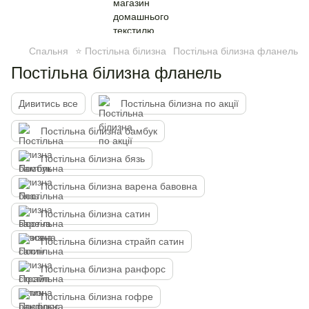
Спальня
⭐ Постільна білизна
Постільна білизна фланель
Постільна білизна фланель
Дивитись все
Постільна білизна по акції
Постільна білизна бамбук
Постільна білизна бязь
Постільна білизна варена бавовна
Постільна білизна сатин
Постільна білизна страйп сатин
Постільна білизна ранфорс
Постільна білизна гофре