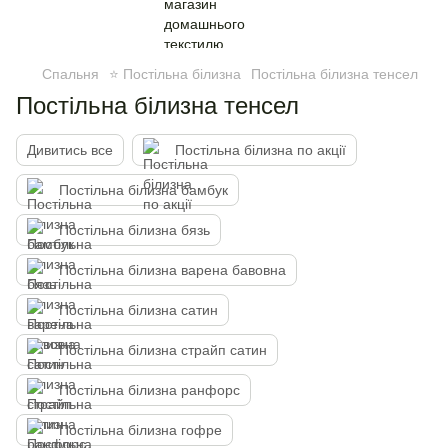
Спальня
⭐ Постільна білизна
Постільна білизна тенсел
Постільна білизна тенсел
Дивитись все
Постільна білизна по акції
Постільна білизна бамбук
Постільна білизна бязь
Постільна білизна варена бавовна
Постільна білизна сатин
Постільна білизна страйп сатин
Постільна білизна ранфорс
Постільна білизна гофре