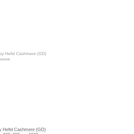
у Hefel Cashmere (GD)