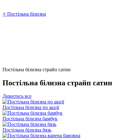
⭐ Постільна білизна
Постільна білизна страйп сатин
Постільна білизна страйп сатин
Дивитись все
Постільна білизна по акції
Постільна білизна бамбук
Постільна білизна бязь