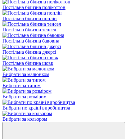
Постільна білизна полікоттон
Постільна білизна поплін
Постільна білизна тенсел
Постільна білизна бавовна
Постільна білизна джерсі
Постільна білизна шовк
Вибрати за малюнком
Вибрати за типом
Вибрати за розміром
Вибрати по країні виробництва
Вибрати за кольором