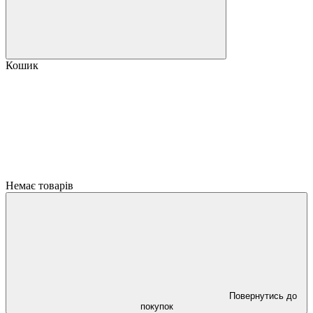
Кошик
Немає товарів
Повернутись до
покупок