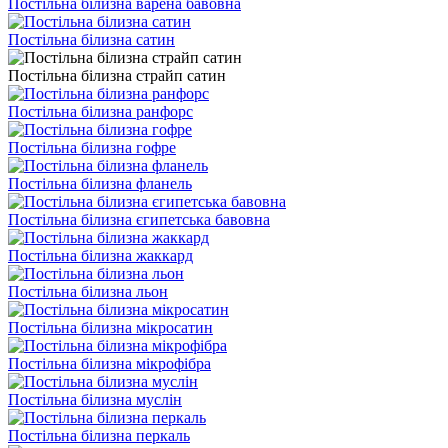
Постільна білизна варена бавовна
Постільна білизна сатин
Постільна білизна страйп сатин
Постільна білизна ранфорс
Постільна білизна гофре
Постільна білизна фланель
Постільна білизна єгипетська бавовна
Постільна білизна жаккард
Постільна білизна льон
Постільна білизна мікросатин
Постільна білизна мікрофібра
Постільна білизна муслін
Постільна білизна перкаль