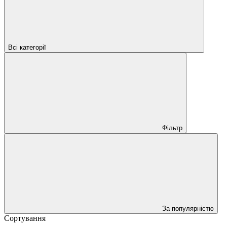
Всі категорії
Фільтр
За популярністю
Сортування