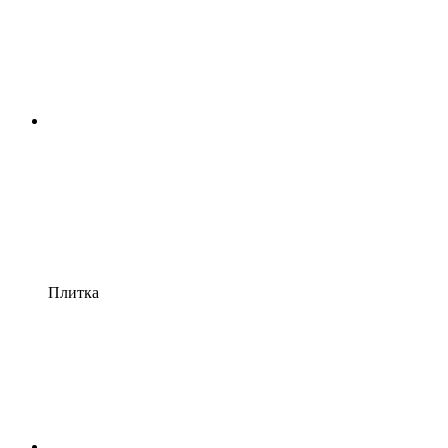
Плитка