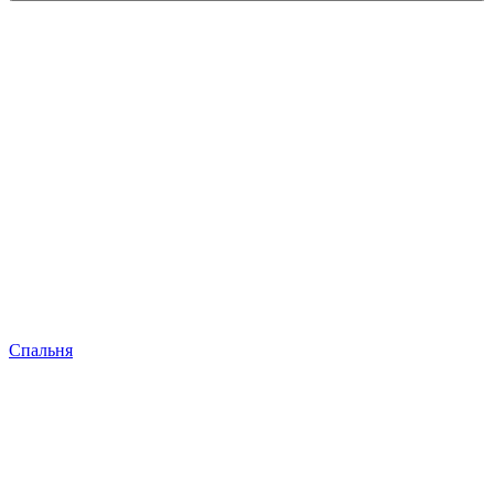
Спальня