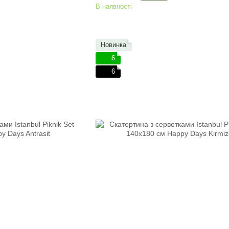
В наявності
Новинка
6
6