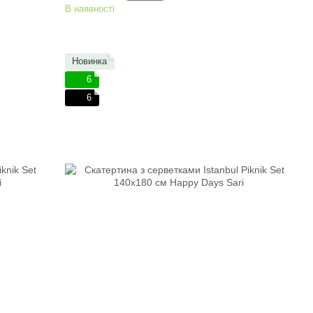
В наявності
Новинка
6
6