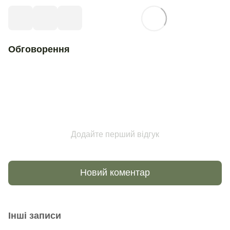
Обговорення
Додайте перший відгук
Новий коментар
Інші записи