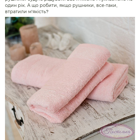
один рік. А що робити, якщо рушники, все-таки,
втратили м'якість?