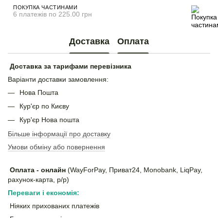
ПОКУПКА ЧАСТИНАМИ
6 платежів по 225.00 грн
Доставка
Оплата
Доставка за тарифами перевізника
Варіанти доставки замовлення:
Нова Пошта
Кур'єр по Києву
Кур'єр Нова пошта
Більше інформації про доставку
Умови обміну або повернення
Оплата - онлайн
(WayForPay, Приват24, Monobank, LiqPay,
рахунок-карта, р/р)
Переваги і економія:
Ніяких прихованих платежів