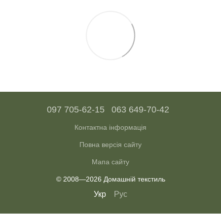
097 705-62-15
063 649-70-42
Контактна інформація
Повна версія сайту
Мапа сайту
© 2008—2026 Домашній текстиль
Укр
Рус