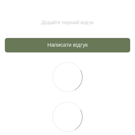
Додайте перший відгук
Написати відгук