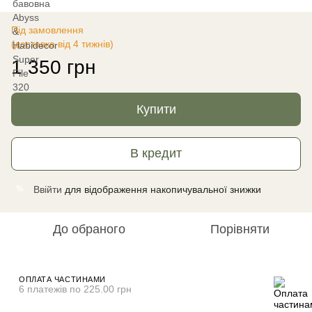
Під замовлення
(доставка від 4 тижнів)
1 350 грн
Купити
В кредит
Ввійти
для відображення накопичувальної знижки
%
До обраного
Порівняти
ОПЛАТА ЧАСТИНАМИ
6 платежів по 225.00 грн