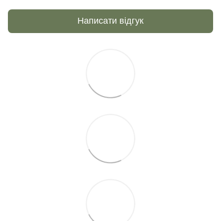
Написати відгук