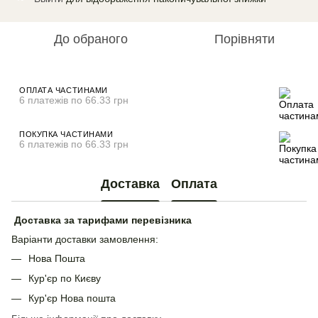
До обраного
Порівняти
ОПЛАТА ЧАСТИНАМИ
6 платежів по 66.33 грн
ПОКУПКА ЧАСТИНАМИ
6 платежів по 66.33 грн
Доставка
Оплата
Доставка за тарифами перевізника
Варіанти доставки замовлення:
Нова Пошта
Кур'єр по Києву
Кур'єр Нова пошта