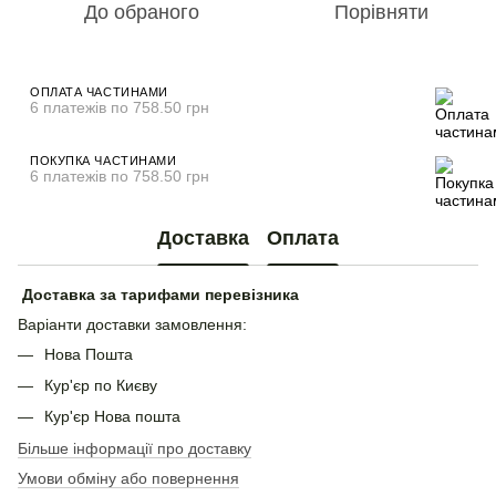
До обраного
Порівняти
ОПЛАТА ЧАСТИНАМИ
6 платежів по 758.50 грн
ПОКУПКА ЧАСТИНАМИ
6 платежів по 758.50 грн
Доставка
Оплата
Доставка за тарифами перевізника
Варіанти доставки замовлення:
Нова Пошта
Кур'єр по Києву
Кур'єр Нова пошта
Більше інформації про доставку
Умови обміну або повернення