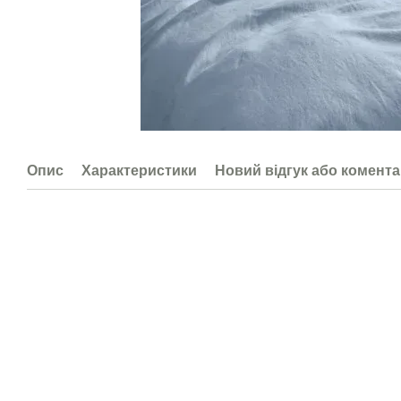
Опис
Характеристики
Новий відгук або комент