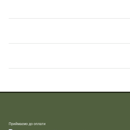
Приймаємо до оплати