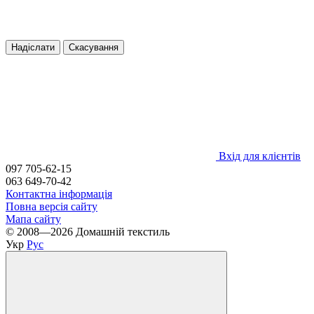
Надіслати
Скасування
Вхід для клієнтів
097 705-62-15
063 649-70-42
Контактна інформація
Повна версія сайту
Мапа сайту
© 2008—2026 Домашній текстиль
Укр
Рус