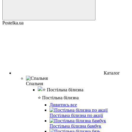
Postelka.ua
Каталог
Спальня
⭐ Постільна білизна
Дивитись все
Постільна білизна по акції
Постільна білизна бамбук