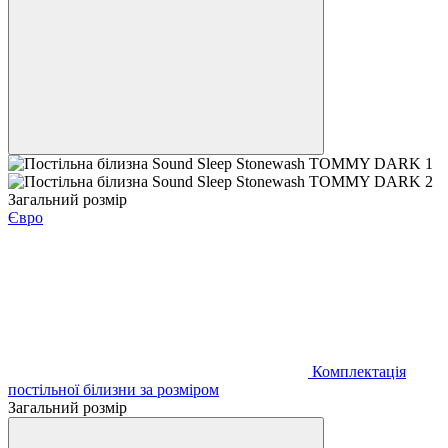
Загальний розмір
Євро
Комплектація
постільної білизни за розміром
Загальний розмір