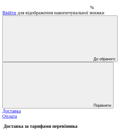
%
Ввійти
для відображення накопичувальної знижки
До обраного
Порівняти
Доставка
Оплата
Доставка за тарифами перевізника