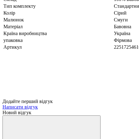
Тип комплекту
Стандартн
Колір
Сірий
Малюнок
Смуги
Матеріал
Бавовна
Країна виробництва
Україна
упаковка
Фірмова
Артикул
2251725461
Додайте перший відгук
Написати відгук
Новий відгук