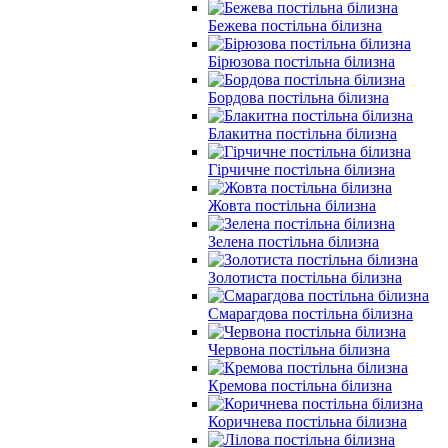
Бежева постільна білизна
Бірюзова постільна білизна
Бордова постільна білизна
Блакитна постільна білизна
Гірчичне постільна білизна
Жовта постільна білизна
Зелена постільна білизна
Золотиста постільна білизна
Смарагдова постільна білизна
Червона постільна білизна
Кремова постільна білизна
Коричнева постільна білизна