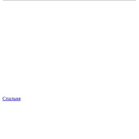
Спальня