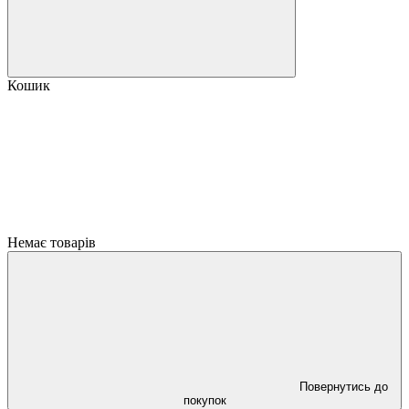
Кошик
Немає товарів
Повернутись до
покупок