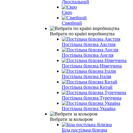
Двоспальний
Євро
Сімейний
Вибрати по країні виробництва
Постільна білизна Австрія
Постільна білизна Англія
Постільна білизна Німеччина
Постільна білизна Італія
Постільна білизна Китай
Постільна білизна Туреччина
Постільна білизна Україна
Вибрати за кольором
Біла постільна білизна