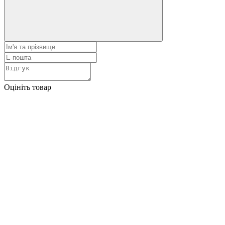
Оцініть товар