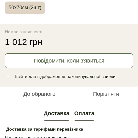
50х70см (2шт)
Немає в наявності
1 012 грн
Повідомити, коли з'явиться
Ввійти
для відображення накопичувальної знижки
%
До обраного
Порівняти
Доставка
Оплата
Доставка за тарифами перевізника
Варіанти доставки замовлення: