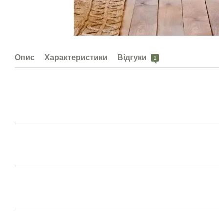
Опис
Характеристики
Відгуки
1