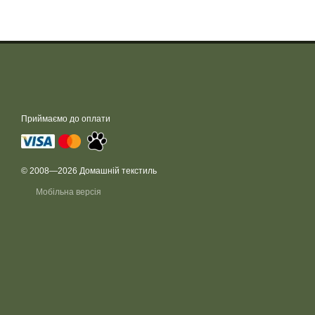
Приймаємо до оплати
© 2008—2026 Домашній текстиль
Мобільна версія