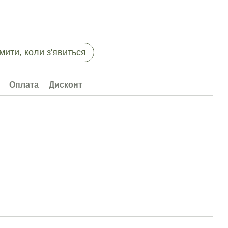
мити, коли з'явиться
Оплата
Дисконт