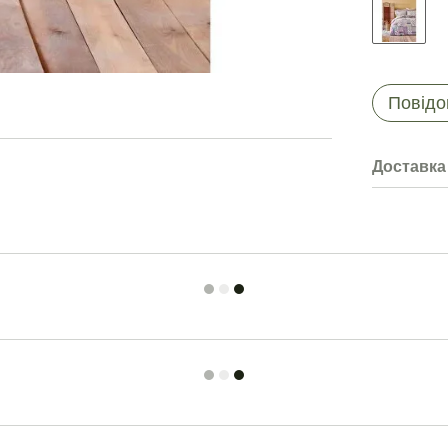
Повідо
Доставка