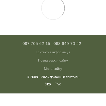
097 705-62-15
063 649-70-42
Контактна інформація
Повна версія сайту
Мапа сайту
© 2008—2026 Домашній текстиль
Укр
Рус