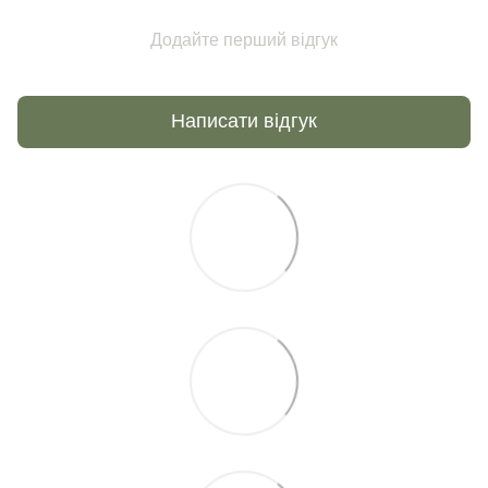
Додайте перший відгук
Написати відгук