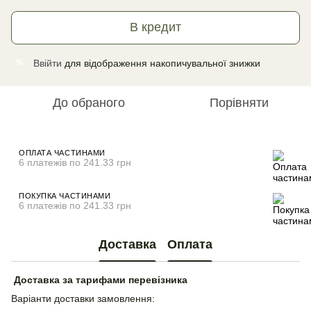
В кредит
Ввійти
для відображення накопичувальної знижки
%
До обраного
Порівняти
ОПЛАТА ЧАСТИНАМИ
6 платежів по 241.33 грн
ПОКУПКА ЧАСТИНАМИ
6 платежів по 241.33 грн
Доставка
Оплата
Доставка за тарифами перевізника
Варіанти доставки замовлення: