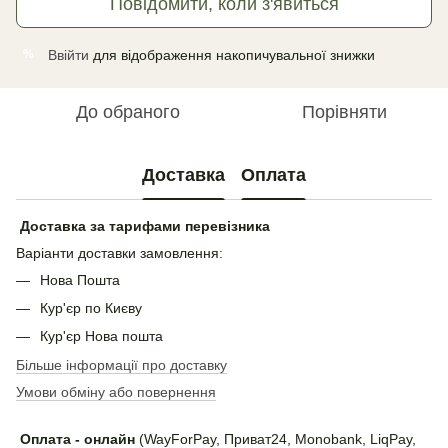
Повідомити, коли з'явиться
Ввійти
для відображення накопичувальної знижки
%
До обраного
Порівняти
Доставка
Оплата
Доставка за тарифами перевізника
Варіанти доставки замовлення:
Нова Пошта
Кур'єр по Києву
Кур'єр Нова пошта
Більше інформації про доставку
Умови обміну або повернення
Оплата - онлайн
(WayForPay, Приват24, Monobank, LiqPay,