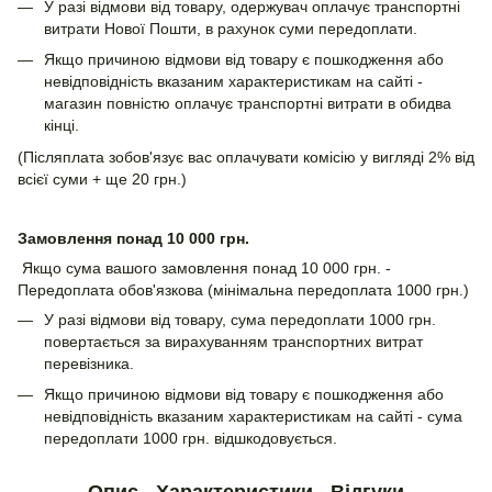
У разі відмови від товару, одержувач оплачує транспортні
витрати Нової Пошти, в рахунок суми передоплати.
Якщо причиною відмови від товару є пошкодження або
невідповідність вказаним характеристикам на сайті -
магазин повністю оплачує транспортні витрати в обидва
кінці.
(Післяплата зобов'язує вас оплачувати комісію у вигляді 2% від
всієї суми + ще 20 грн.)
Замовлення понад 10 000 грн.
Якщо сума вашого замовлення понад 10 000 грн. -
Передоплата обов'язкова (мінімальна передоплата 1000 грн.)
У разі відмови від товару, сума передоплати 1000 грн.
повертається за вирахуванням транспортних витрат
перевізника.
Якщо причиною відмови від товару є пошкодження або
невідповідність вказаним характеристикам на сайті - сума
передоплати 1000 грн. відшкодовується.