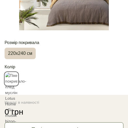
Розмір покривала
220х240 см
Колір
Немає в наявності
0 грн