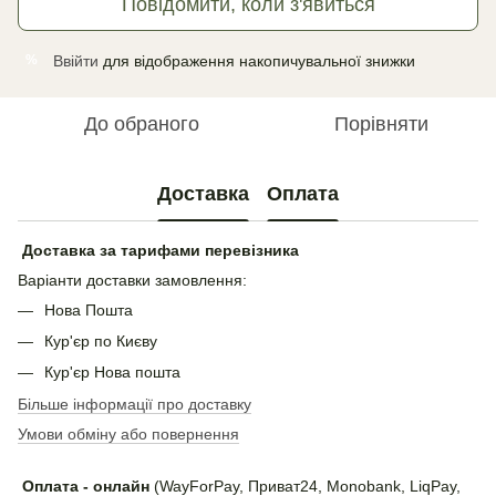
Повідомити, коли з'явиться
Ввійти
для відображення накопичувальної знижки
%
До обраного
Порівняти
Доставка
Оплата
Доставка за тарифами перевізника
Варіанти доставки замовлення:
Нова Пошта
Кур'єр по Києву
Кур'єр Нова пошта
Більше інформації про доставку
Умови обміну або повернення
Оплата - онлайн
(WayForPay, Приват24, Monobank, LiqPay,