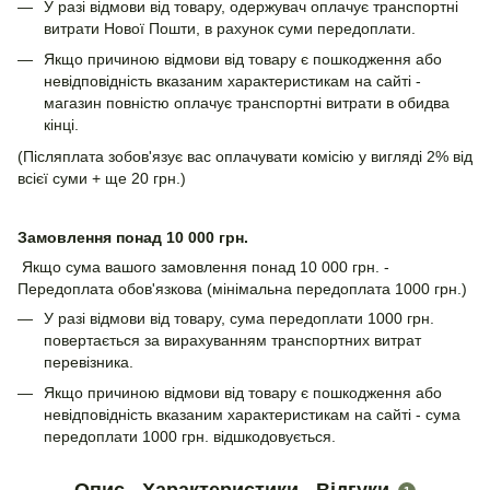
У разі відмови від товару, одержувач оплачує транспортні
витрати Нової Пошти, в рахунок суми передоплати.
Якщо причиною відмови від товару є пошкодження або
невідповідність вказаним характеристикам на сайті -
магазин повністю оплачує транспортні витрати в обидва
кінці.
(Післяплата зобов'язує вас оплачувати комісію у вигляді 2% від
всієї суми + ще 20 грн.)
Замовлення понад 10 000 грн.
Якщо сума вашого замовлення понад 10 000 грн. -
Передоплата обов'язкова (мінімальна передоплата 1000 грн.)
У разі відмови від товару, сума передоплати 1000 грн.
повертається за вирахуванням транспортних витрат
перевізника.
Якщо причиною відмови від товару є пошкодження або
невідповідність вказаним характеристикам на сайті - сума
передоплати 1000 грн. відшкодовується.