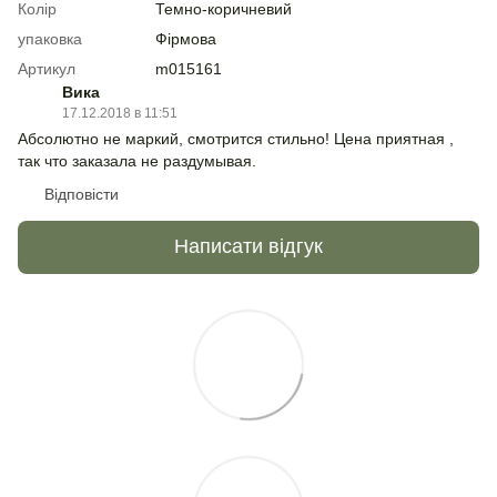
Колір
Темно-коричневий
упаковка
Фірмова
Артикул
m015161
Вика
17.12.2018 в 11:51
Абсолютно не маркий, смотрится стильно! Цена приятная ,
так что заказала не раздумывая.
Відповісти
Написати відгук