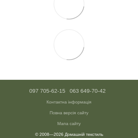
097 705-62-15
063 649-70-42
Контактна інформація
Повна версія сайту
Мапа сайту
© 2008—2026 Домашній текстиль