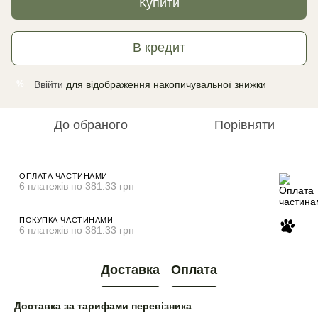
Купити
В кредит
Ввійти
для відображення накопичувальної знижки
%
До обраного
Порівняти
ОПЛАТА ЧАСТИНАМИ
6 платежів по 381.33 грн
ПОКУПКА ЧАСТИНАМИ
6 платежів по 381.33 грн
Доставка
Оплата
Доставка за тарифами перевізника