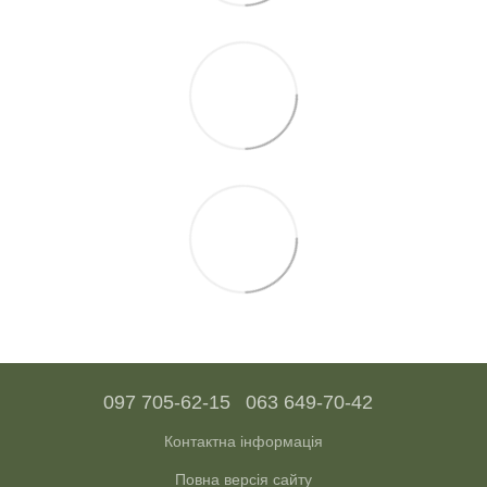
097 705-62-15
063 649-70-42
Контактна інформація
Повна версія сайту