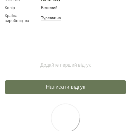
Колір
Бежевий
Країна
Туреччина
виробництва
Додайте перший відгук
Написати відгук