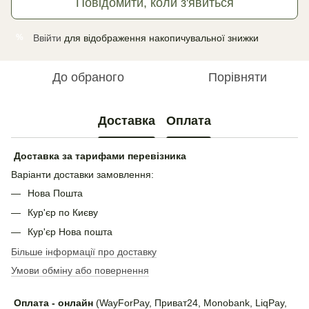
Повідомити, коли з'явиться
Ввійти
для відображення накопичувальної знижки
%
До обраного
Порівняти
Доставка
Оплата
Доставка за тарифами перевізника
Варіанти доставки замовлення:
Нова Пошта
Кур'єр по Києву
Кур'єр Нова пошта
Більше інформації про доставку
Умови обміну або повернення
Оплата - онлайн
(WayForPay, Приват24, Monobank, LiqPay,