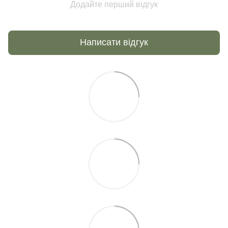
Додайте перший відгук
Написати відгук