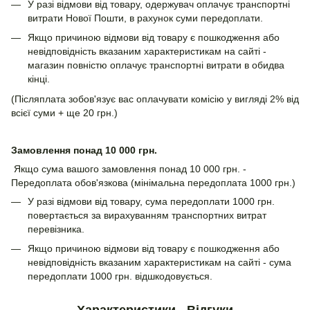
У разі відмови від товару, одержувач оплачує транспортні
витрати Нової Пошти, в рахунок суми передоплати.
Якщо причиною відмови від товару є пошкодження або
невідповідність вказаним характеристикам на сайті -
магазин повністю оплачує транспортні витрати в обидва
кінці.
(Післяплата зобов'язує вас оплачувати комісію у вигляді 2% від
всієї суми + ще 20 грн.)
Замовлення понад 10 000 грн.
Якщо сума вашого замовлення понад 10 000 грн. -
Передоплата обов'язкова (мінімальна передоплата 1000 грн.)
У разі відмови від товару, сума передоплати 1000 грн.
повертається за вирахуванням транспортних витрат
перевізника.
Якщо причиною відмови від товару є пошкодження або
невідповідність вказаним характеристикам на сайті - сума
передоплати 1000 грн. відшкодовується.