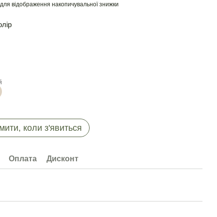
для відображення накопичувальної знижки
олір
мити, коли з'явиться
Оплата
Дисконт