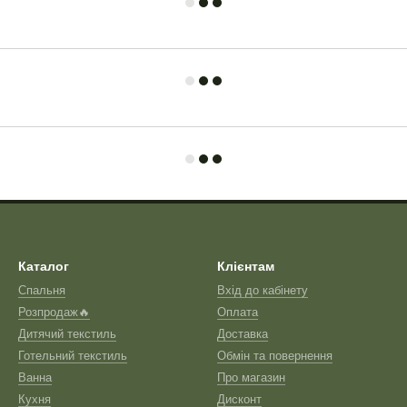
Каталог
Клієнтам
Спальня
Вхід до кабінету
Розпродаж🔥
Оплата
Дитячий текстиль
Доставка
Готельний текстиль
Обмін та повернення
Ванна
Про магазин
Кухня
Дисконт