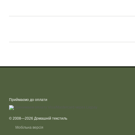
Приймаємо до оплати
© 2008—2026 Домашній текстиль
Мобільна версія