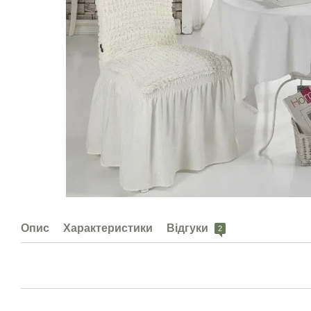
Опис
Характеристики
Відгуки
2