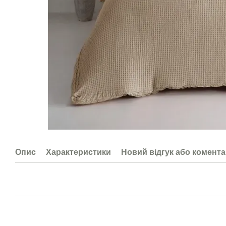
Опис
Характеристики
Новий відгук або комент