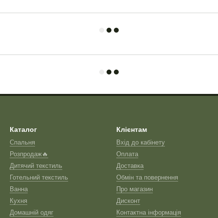
Каталог
Клієнтам
Спальня
Вхід до кабінету
Розпродаж🔥
Оплата
Дитячий текстиль
Доставка
Готельний текстиль
Обмін та повернення
Ванна
Про магазин
Кухня
Дисконт
Домашній одяг
Контактна інформація