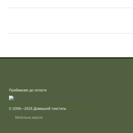
Приймаємо до оплати
© 2008—2026 Домашній текстиль
Мобільна версія