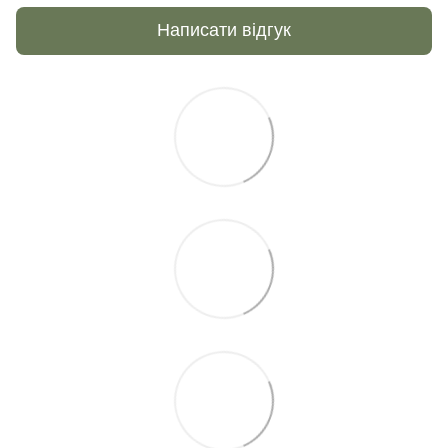
Написати відгук