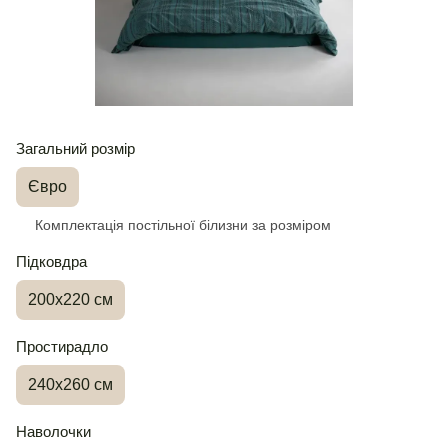
Загальний розмір
Євро
Комплектація постільної білизни за розміром
Підковдра
200х220 см
Простирадло
240х260 см
Наволочки