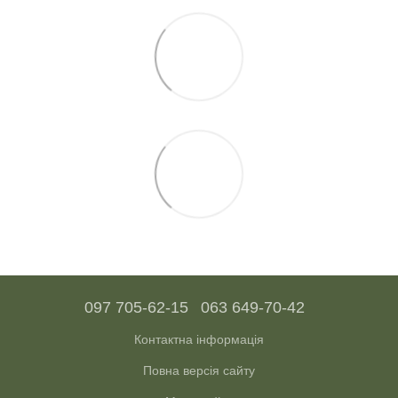
097 705-62-15
063 649-70-42
Контактна інформація
Повна версія сайту