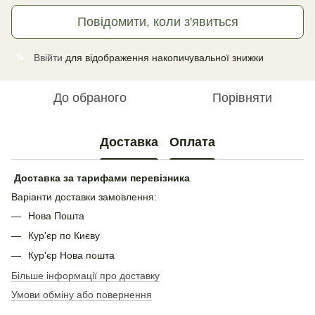
Повідомити, коли з'явиться
Ввійти
для відображення накопичувальної знижки
%
До обраного
Порівняти
Доставка
Оплата
Доставка за тарифами перевізника
Варіанти доставки замовлення:
Нова Пошта
Кур'єр по Києву
Кур'єр Нова пошта
Більше інформації про доставку
Умови обміну або повернення