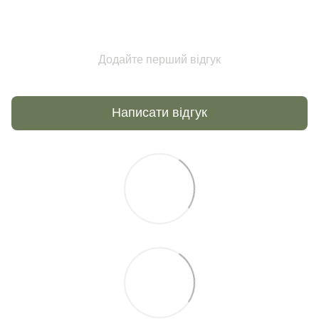
Додайте перший відгук
Написати відгук