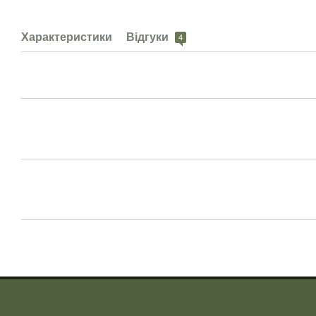
Характеристики
Відгуки
4