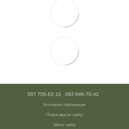
097 705-62-15
063 649-70-42
Контактна інформація
Повна версія сайту
Мапа сайту