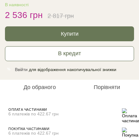
В наявності
2 536 грн
2 817 грн
Купити
В кредит
Ввійти
для відображення накопичувальної знижки
%
До обраного
Порівняти
ОПЛАТА ЧАСТИНАМИ
6 платежів по 422.67 грн
ПОКУПКА ЧАСТИНАМИ
6 платежів по 422.67 грн