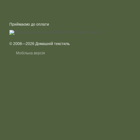
Приймаємо до оплати
© 2008—2026 Домашній текстиль
Мобільна версія