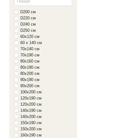
D200 см
D220 см
D240 см
D250 см
60х120 см
60 x 140 см
70х140 см
70х190 см
80х160 см
80х190 см
80х200 см
90х190 см
90х200 см
100х200 см
120х190 см
120х200 см
140х190 см
140х200 см
150х190 см
150х200 см
160х190 см