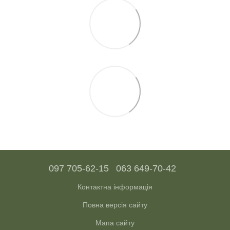
097 705-62-15
063 649-70-42
Контактна інформація
Повна версія сайту
Мапа сайту