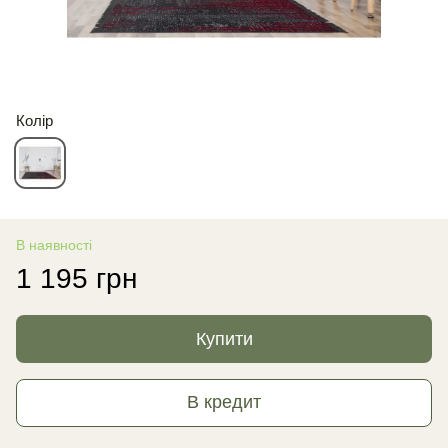
Колір
В наявності
1 195 грн
Купити
В кредит