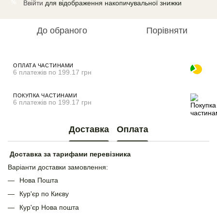
Ввійти
для відображення накопичувальної знижки
%
До обраного
Порівняти
ОПЛАТА ЧАСТИНАМИ
6 платежів по 199.17 грн
ПОКУПКА ЧАСТИНАМИ
6 платежів по 199.17 грн
Доставка
Оплата
Доставка за тарифами перевізника
Варіанти доставки замовлення:
Нова Пошта
Кур'єр по Києву
Кур'єр Нова пошта