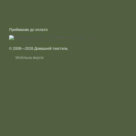
Приймаємо до оплати
© 2008—2026 Домашній текстиль
Мобільна версія