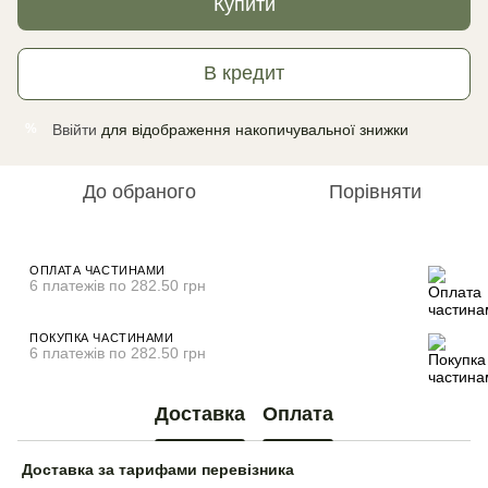
Купити
В кредит
Ввійти
для відображення накопичувальної знижки
%
До обраного
Порівняти
ОПЛАТА ЧАСТИНАМИ
6 платежів по 282.50 грн
ПОКУПКА ЧАСТИНАМИ
6 платежів по 282.50 грн
Доставка
Оплата
Доставка за тарифами перевізника