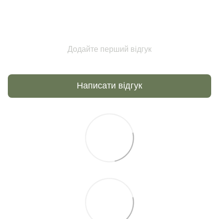
Додайте перший відгук
Написати відгук