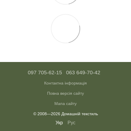
097 705-62-15
063 649-70-42
Контактна інформація
Повна версія сайту
Мапа сайту
© 2008—2026 Домашній текстиль
Укр
Рус