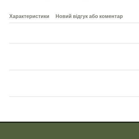
Характеристики
Новий відгук або коментар