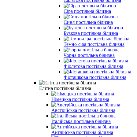
Салатова постільна білизна
Сіра постільна білизна
Синя постільна білизна
Бузкова постільна білизна
Темно-сіра постільна білизна
Чорна постільна білизна
Фіолетова постільна білизна
Фісташкова постільна білизна
Елітна постільна білизна
Німецька постільна білизна
Австрійська постільна білизна
Італійська постільна білизна
Англійська постільна білизна