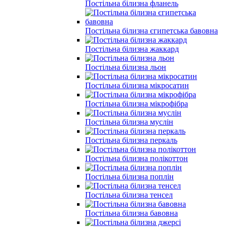
Постільна білизна фланель
Постільна білизна єгипетська бавовна
Постільна білизна жаккард
Постільна білизна льон
Постільна білизна мікросатин
Постільна білизна мікрофібра
Постільна білизна муслін
Постільна білизна перкаль
Постільна білизна полікоттон
Постільна білизна поплін
Постільна білизна тенсел
Постільна білизна бавовна