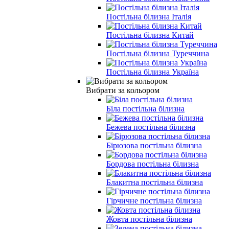
Постільна білизна Італія
Постільна білизна Китай
Постільна білизна Туреччина
Постільна білизна Україна
Вибрати за кольором
Біла постільна білизна
Бежева постільна білизна
Бірюзова постільна білизна
Бордова постільна білизна
Блакитна постільна білизна
Гірчичне постільна білизна
Жовта постільна білизна