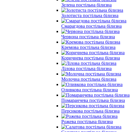
Зелена постільна білизна
Золотиста постільна білизна
Смарагдова постільна білизна
Червона постільна білизна
Кремова постільна білизна
Коричнева постільна білизна
Лілова постільна білизна
Молочна постільна білизна
Оливкова постільна білизна
Помаранчева постільна білизна
Персикова постільна білизна
Рожева постільна білизна