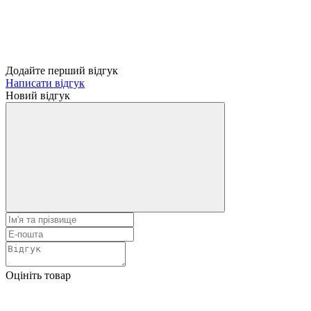
Додайте перший відгук
Написати відгук
Новий відгук
Оцініть товар