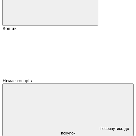
Кошик
Немає товарів
Повернутись до
покупок