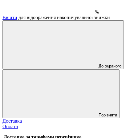
%
Ввійти
для відображення накопичувальної знижки
До обраного
Порівняти
Доставка
Оплата
Доставка за тарифами перевізника