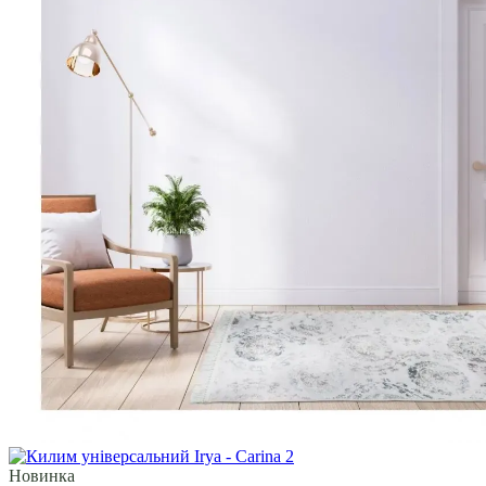
Новинка