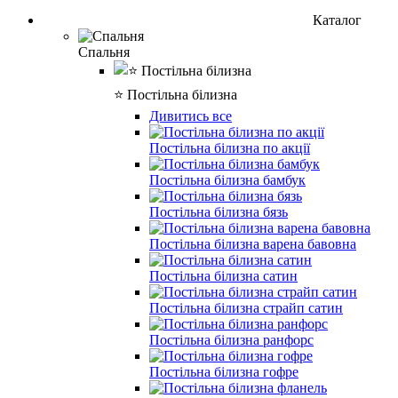
Каталог
Спальня
⭐ Постільна білизна
Дивитись все
Постільна білизна по акції
Постільна білизна бамбук
Постільна білизна бязь
Постільна білизна варена бавовна
Постільна білизна сатин
Постільна білизна страйп сатин
Постільна білизна ранфорс
Постільна білизна гофре