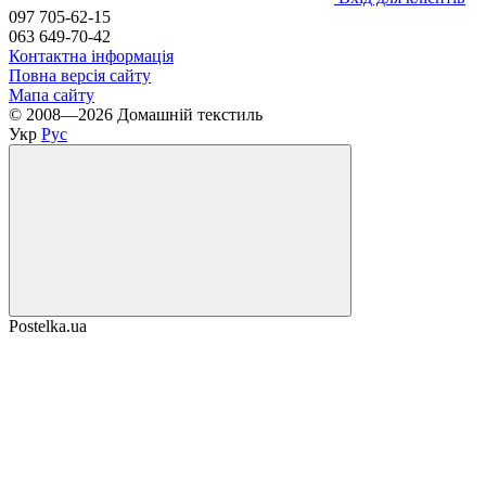
097 705-62-15
063 649-70-42
Контактна інформація
Повна версія сайту
Мапа сайту
© 2008—2026 Домашній текстиль
Укр
Рус
Postelka.ua