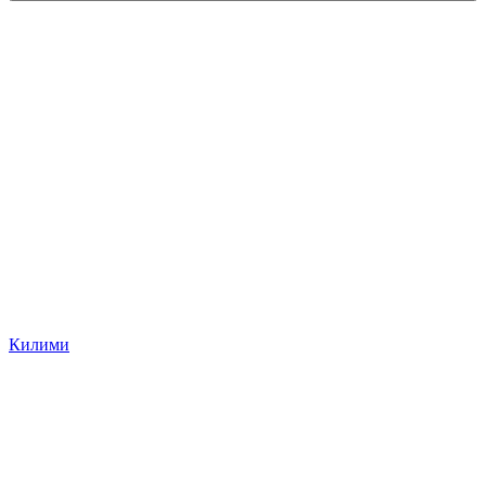
Килими