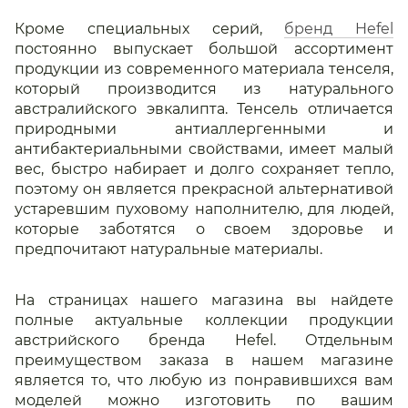
Кроме специальных серий,
бренд Hefel
постоянно выпускает большой ассортимент
продукции из современного материала тенселя,
который производится из натурального
австралийского эвкалипта. Тенсель отличается
природными антиаллергенными и
антибактериальными свойствами, имеет малый
вес, быстро набирает и долго сохраняет тепло,
поэтому он является прекрасной альтернативой
устаревшим пуховому наполнителю, для людей,
которые заботятся о своем здоровье и
предпочитают натуральные материалы.
На страницах нашего магазина вы найдете
полные актуальные коллекции продукции
австрийского бренда Hefel. Отдельным
преимуществом заказа в нашем магазине
является то, что любую из понравившихся вам
моделей можно изготовить по вашим