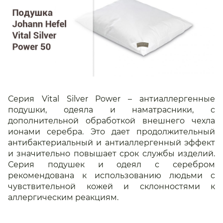
Серия Vital Silver Power – антиаллергенные
подушки, одеяла и наматрасники, с
дополнительной обработкой внешнего чехла
ионами серебра. Это дает продолжительный
антибактериальный и антиаллергенный эффект
и значительно повышает срок службы изделий.
Серия подушек и одеял с серебром
рекомендована к использованию людьми с
чувствительной кожей и склонностями к
аллергическим реакциям.