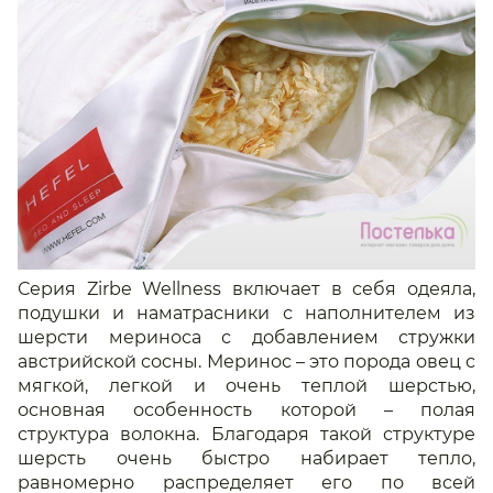
Серия Zirbe Wellness включает в себя одеяла,
подушки и наматрасники с наполнителем из
шерсти мериноса с добавлением стружки
австрийской сосны. Меринос – это порода овец с
мягкой, легкой и очень теплой шерстью,
основная особенность которой – полая
структура волокна. Благодаря такой структуре
шерсть очень быстро набирает тепло,
равномерно распределяет его по всей