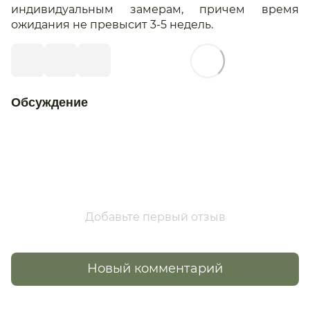
индивидуальным замерам, причем время
ожидания не превысит 3-5 недель.
Обсуждение
Добавьте первый отзыв
Новый комментарий