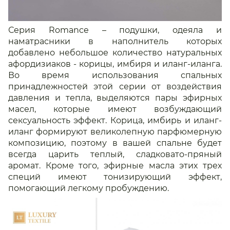
Серия Romance – подушки, одеяла и
наматрасники в наполнитель которых
добавлено небольшое количество натуральных
афордизиаков - корицы, имбиря и иланг-иланга.
Во время использования спальных
принадлежностей этой серии от воздействия
давления и тепла, выделяются пары эфирных
масел, которые имеют возбуждающий
сексуальность эффект. Корица, имбирь и иланг-
иланг формируют великолепную парфюмерную
композицию, поэтому в вашей спальне будет
всегда царить теплый, сладковато-пряный
аромат. Кроме того, эфирные масла этих трех
специй имеют тонизирующий эффект,
помогающий легкому пробуждению.