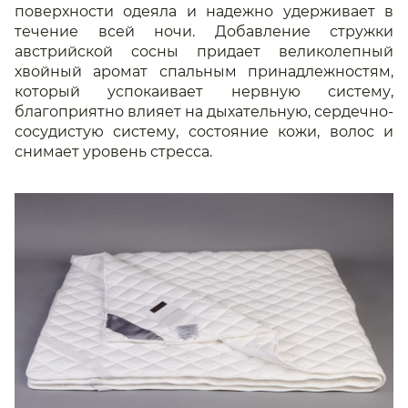
поверхности одеяла и надежно удерживает в
течение всей ночи. Добавление стружки
австрийской сосны придает великолепный
хвойный аромат спальным принадлежностям,
который успокаивает нервную систему,
благоприятно влияет на дыхательную, сердечно-
сосудистую систему, состояние кожи, волос и
снимает уровень стресса.