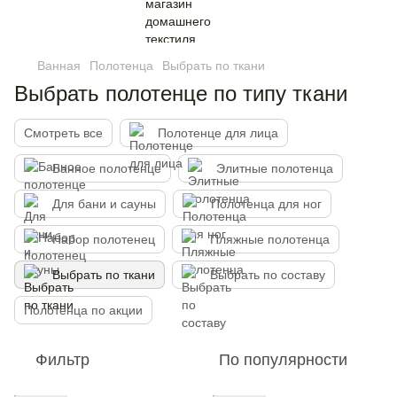
Ванная
Полотенца
Выбрать по ткани
Выбрать полотенце по типу ткани
Смотреть все
Полотенце для лица
Банное полотенце
Элитные полотенца
Для бани и сауны
Полотенца для ног
Набор полотенец
Пляжные полотенца
Выбрать по ткани
Выбрать по составу
Полотенца по акции
Фильтр
По популярности