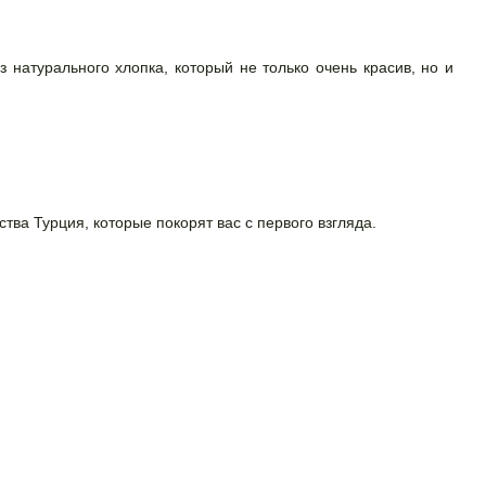
з натурального хлопка, который не только очень красив, но и
ва Турция, которые покорят вас с первого взгляда.