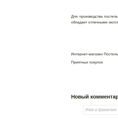
Для производства постель
обладает отличными эксп
Интернет-магазин Постель
Приятных покупок
Новый коммента