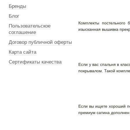
Бренды
Блог
Комплекты постельного 
Пользовательское
изысканная вышивка прекр
соглашение
Договор публичной оферты
Карта сайта
Сертификаты качества
Если у вас спальня в клас
покрывалом. Такой компле
Если вы ищете хороший по
премиум сатина дополне