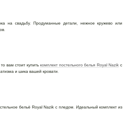
ка на свадьбу. Продуманные детали, нежное кружево или
ов.
 то вам стоит купить
комплект постельного белья Royal Nazik
с
атизма и шика вашей кровати.
стельное бельё Royal Nazik с пледом. Идеальный комплект из