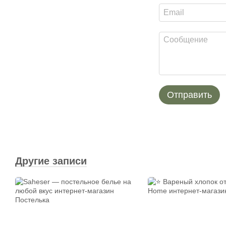
Отправить
Другие записи