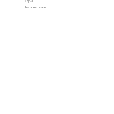
0 грн
Нет в наличии