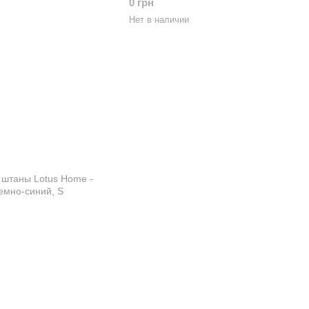
0 грн
Нет в наличии