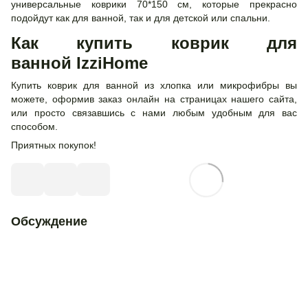
универсальные коврики 70*150 см, которые прекрасно
подойдут как для ванной, так и для детской или спальни.
Как купить коврик для
ванной IzziHome
Купить коврик для ванной из хлопка или микрофибры вы
можете, оформив заказ онлайн на страницах нашего сайта,
или просто связавшись с нами любым удобным для вас
способом.
Приятных покупок!
Обсуждение