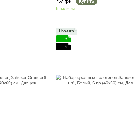
757 грн
Купить
В наличии
Новинка
6
6