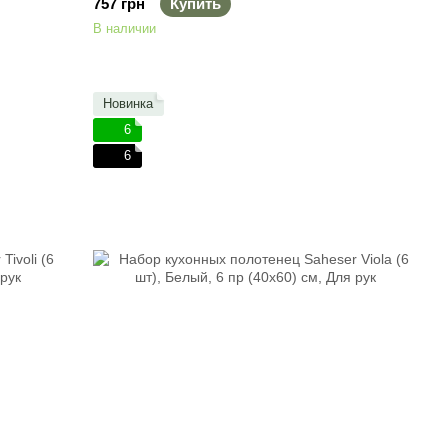
757 грн
Купить
В наличии
Новинка
6
6