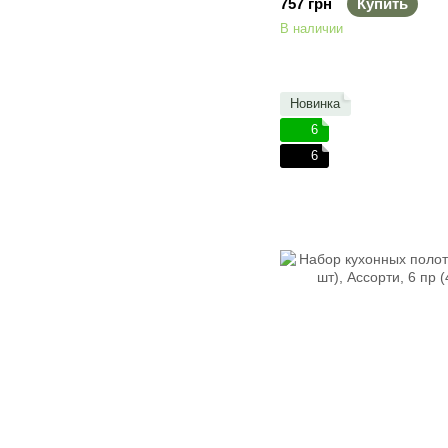
757 грн
Купить
В наличии
Новинка
6
6