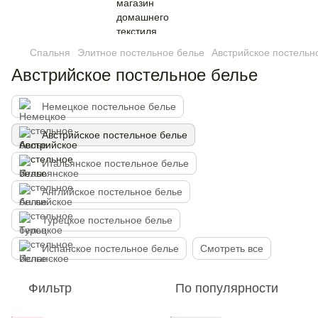
Спальня
Элитное постельное белье
Австрийское постельн
Австрийское постельное белье
Немецкое постельное белье
Австрийское постельное белье
Итальянское постельное белье
Английское постельное белье
Турецкое постельное белье
Испанское постельное белье
Смотреть все
Фильтр
По популярности