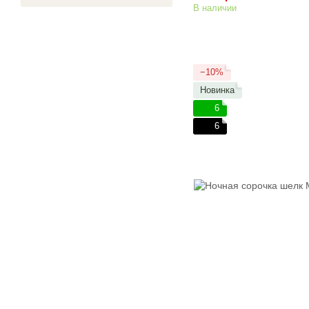
В наличии
−10%
Новинка
6
6