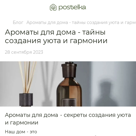
Блог
Ароматы для дома - тайны создания уюта и гар
Ароматы для дома - тайны
создания уюта и гармонии
28 сентября 2023
Ароматы для дома - секреты создания уюта
и гармонии
Наш дом - это