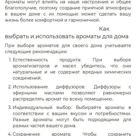
Ароматы могут влиять на наше настроение и общее
благополучие, поэтому создание приятной атмосферы
в вашем доме с их помощью может сделать вашу
жизнь более комфортной и гармоничной.
Как
выбрать и использовать ароматы для дома
При выборе ароматов для своего дома учитывайте
следующие рекомендации:
Естественность продукта: При выборе
ароматизаторов и масел убедитесь, что они
натуральные и не содержат вредных химических
соединений.
Использование диффузоров: Диффузоры с
эфирными маслами позволяют равномерно
распределять аромат по всему помещению.
Индивидуальный выбор: Выбирайте ароматы в
соответствии с вашим вкусом и потребностями.
Разные ароматы могут быть подходящими для
разных частей вашего дома.
Сохранение аромата: Чтобы сохранить