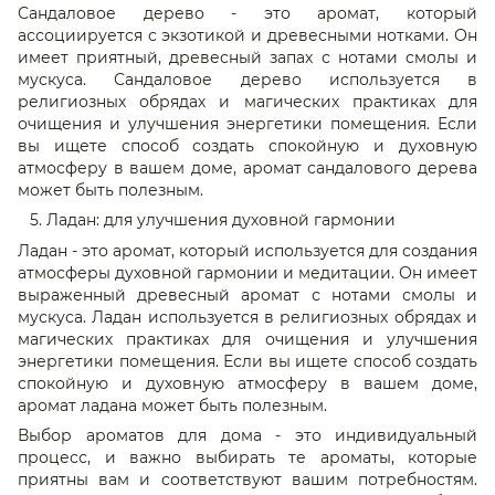
Сандаловое дерево - это аромат, который
ассоциируется с экзотикой и древесными нотками. Он
имеет приятный, древесный запах с нотами смолы и
мускуса. Сандаловое дерево используется в
религиозных обрядах и магических практиках для
очищения и улучшения энергетики помещения. Если
вы ищете способ создать спокойную и духовную
атмосферу в вашем доме, аромат сандалового дерева
может быть полезным.
Ладан: для улучшения духовной гармонии
Ладан - это аромат, который используется для создания
атмосферы духовной гармонии и медитации. Он имеет
выраженный древесный аромат с нотами смолы и
мускуса. Ладан используется в религиозных обрядах и
магических практиках для очищения и улучшения
энергетики помещения. Если вы ищете способ создать
спокойную и духовную атмосферу в вашем доме,
аромат ладана может быть полезным.
Выбор ароматов для дома - это индивидуальный
процесс, и важно выбирать те ароматы, которые
приятны вам и соответствуют вашим потребностям.