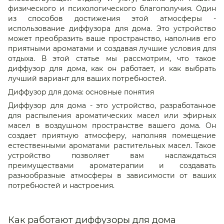
физического и психологического благополучия. Один
из способов достижения этой атмосферы -
использование диффузора для дома. Это устройство
может преобразить ваше пространство, наполнив его
приятными ароматами и создавая лучшие условия для
отдыха. В этой статье мы рассмотрим, что такое
диффузор для дома, как он работает, и как выбрать
лучший вариант для ваших потребностей.
Диффузор для дома: основные понятия
Диффузор для дома - это устройство, разработанное
для распыления ароматических масел или эфирных
масел в воздушном пространстве вашего дома. Он
создает приятную атмосферу, наполняя помещение
естественными ароматами растительных масел. Такое
устройство позволяет вам наслаждаться
преимуществами ароматерапии и создавать
разнообразные атмосферы в зависимости от ваших
потребностей и настроения.
Как работают диффузоры для дома