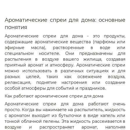
Ароматические спреи для дома: основные
понятия
Ароматические спреи для дома - это продукты,
содержащие ароматические вещества (парфюмы или
эфирные масла), растворенные в воде или
специальном носителе. Они предназначены для
распыления в воздухе вашего жилища, создавая
приятный аромат и атмосферу. Ароматические спреи
можно использовать в различных ситуациях и для
разных целей, таких как освежение воздуха,
релаксация, поднятие настроения или создание
особой атмосферы для событий и праздников.
Как работают ароматические спреи для дома
Ароматические спреи для дома работают очень
просто. Когда вы нажимаете на распылитель, жидкость
с ароматом выходит из бутылочки в виде капель или
тонкой облачной пелены. Эта жидкость рассеивается в
воздухе и распространяет аромат, наполняя