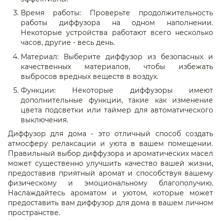
Время работы: Проверьте продолжительность
работы диффузора на одном наполнении.
Некоторые устройства работают всего несколько
часов, другие - весь день.
Материал: Выберите диффузор из безопасных и
качественных материалов, чтобы избежать
выбросов вредных веществ в воздух.
Функции: Некоторые диффузоры имеют
дополнительные функции, такие как изменение
цвета подсветки или таймер для автоматического
выключения.
Диффузор для дома - это отличный способ создать
атмосферу релаксации и уюта в вашем помещении.
Правильный выбор диффузора и ароматических масел
может существенно улучшить качество вашей жизни,
предоставив приятный аромат и способствуя вашему
физическому и эмоциональному благополучию.
Наслаждайтесь ароматом и уютом, которые может
предоставить вам диффузор для дома в вашем личном
пространстве.