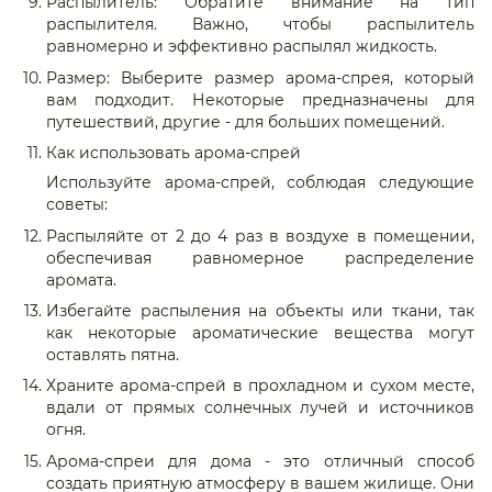
Распылитель: Обратите внимание на тип
распылителя. Важно, чтобы распылитель
равномерно и эффективно распылял жидкость.
Размер: Выберите размер арома-спрея, который
вам подходит. Некоторые предназначены для
путешествий, другие - для больших помещений.
Как использовать арома-спрей
Используйте арома-спрей, соблюдая следующие
советы:
Распыляйте от 2 до 4 раз в воздухе в помещении,
обеспечивая равномерное распределение
аромата.
Избегайте распыления на объекты или ткани, так
как некоторые ароматические вещества могут
оставлять пятна.
Храните арома-спрей в прохладном и сухом месте,
вдали от прямых солнечных лучей и источников
огня.
Арома-спреи для дома - это отличный способ
создать приятную атмосферу в вашем жилище. Они