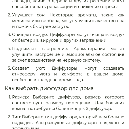
лаванды, чайного дерева и других растений могут
способствовать релаксации и снижению стресса.
Улучшает сон: Некоторые ароматы, такие как
мелисса или вербена, могут улучшить качество сна
и помочь быстрее заснуть.
Очищает воздух: Диффузоры могут очищать воздух
от бактерий, вирусов и других загрязнений.
Поднимает настроение: Ароматерапия может
улучшить настроение и эмоциональное состояние
за счет воздействия на нервную систему.
Создает уют: Диффузоры могут создавать
атмосферу уюта и комфорта в вашем доме,
особенно в холодное время года.
Как выбрать диффузор для дома
Размер: Выберите диффузор, размер которого
соответствует размеру помещения. Для больших
комнат потребуется более мощный диффузор.
Тип: Выберите тип диффузора, который вам больше
подходит. Ультразвуковые диффузоры надежны и
эффективны.