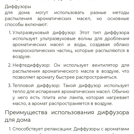
Диффузоры
для дома могут использовать разные методы
распыления ароматических масел, но основные
способы включают:
Ультразвуковый диффузор: Этот тип диффузора
использует ультразвуковые волны для дробления
ароматических масел и воды, создавая облако
микроскопических частиц, которые распыляются в
воздухе.
Нефтедиффузор: Он использует вентилятор для
распыления ароматического масла в воздухе, что
позволяет аромату быстрее распространяться.
Тепловой диффузор: Такой диффузор использует
тепло для испарения ароматических масел. Обычно
у него есть плита или лампа, которая нагревает
масло, а аромат распространяется в воздухе.
Преимущества использования диффузора
для дома
Способствует релаксации: Диффузоры с ароматами