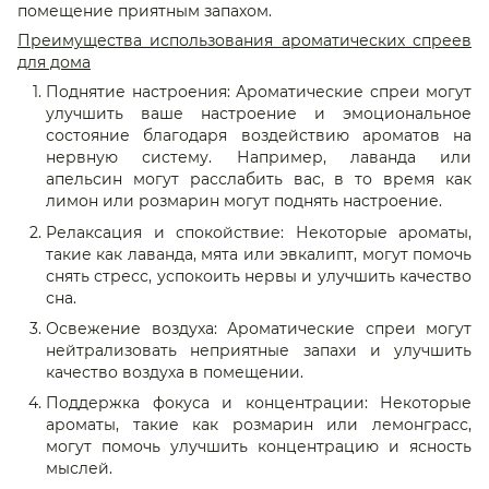
помещение приятным запахом.
Преимущества использования ароматических спреев
для дома
Поднятие настроения: Ароматические спреи могут
улучшить ваше настроение и эмоциональное
состояние благодаря воздействию ароматов на
нервную систему. Например, лаванда или
апельсин могут расслабить вас, в то время как
лимон или розмарин могут поднять настроение.
Релаксация и спокойствие: Некоторые ароматы,
такие как лаванда, мята или эвкалипт, могут помочь
снять стресс, успокоить нервы и улучшить качество
сна.
Освежение воздуха: Ароматические спреи могут
нейтрализовать неприятные запахи и улучшить
качество воздуха в помещении.
Поддержка фокуса и концентрации: Некоторые
ароматы, такие как розмарин или лемонграсс,
могут помочь улучшить концентрацию и ясность
мыслей.