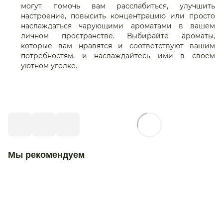
могут помочь вам расслабиться, улучшить
настроение, повысить концентрацию или просто
наслаждаться чарующими ароматами в вашем
личном пространстве. Выбирайте ароматы,
которые вам нравятся и соответствуют вашим
потребностям, и наслаждайтесь ими в своем
уютном уголке.
Мы рекомендуем