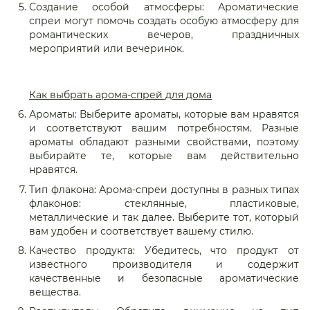
Создание особой атмосферы: Ароматические
спреи могут помочь создать особую атмосферу для
романтических вечеров, праздничных
мероприятий или вечеринок.
Как выбрать арома-спрей для дома
Ароматы: Выберите ароматы, которые вам нравятся
и соответствуют вашим потребностям. Разные
ароматы обладают разными свойствами, поэтому
выбирайте те, которые вам действительно
нравятся.
Тип флакона: Арома-спреи доступны в разных типах
флаконов: стеклянные, пластиковые,
металлические и так далее. Выберите тот, который
вам удобен и соответствует вашему стилю.
Качество продукта: Убедитесь, что продукт от
известного производителя и содержит
качественные и безопасные ароматические
вещества.