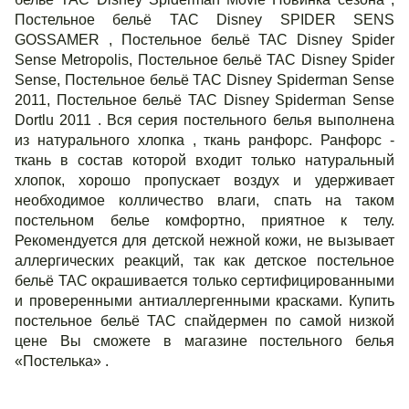
Постельное бельё TAC Disney SPIDER SENS
GOSSAMER , Постельное бельё TAC Disney Spider
Sense Metropolis, Постельное бельё TAC Disney Spider
Sense, Постельное бельё TAC Disney Spiderman Sense
2011, Постельное бельё TAC Disney Spiderman Sense
Dortlu 2011 . Вся серия постельного белья выполнена
из натурального хлопка , ткань ранфорс. Ранфорс -
ткань в состав которой входит только натуральный
хлопок, хорошо пропускает воздух и удерживает
необходимое колличество влаги, спать на таком
постельном белье комфортно, приятное к телу.
Рекомендуется для детской нежной кожи, не вызывает
аллергических реакций, так как детское постельное
бельё ТАС окрашивается только сертифицированными
и проверенными антиаллергенными красками. Купить
постельное бельё ТАС спайдермен по самой низкой
цене Вы сможете в магазине постельного белья
«Постелька» .