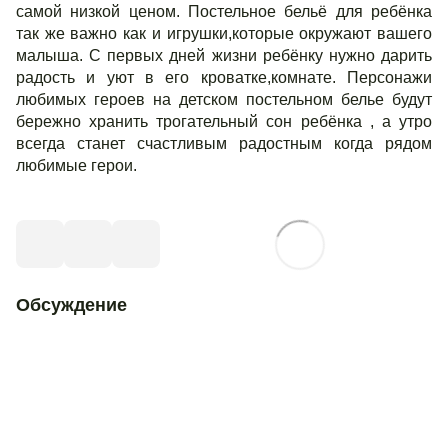
самой низкой ценом. Постельное бельё для ребёнка
так же важно как и игрушки,которые окружают вашего
малыша. С первых дней жизни ребёнку нужно дарить
радость и уют в его кроватке,комнате. Персонажи
любимых героев на детском постельном белье будут
бережно хранить трогательный сон ребёнка , а утро
всегда станет счастливым радостным когда рядом
любимые герои.
Обсуждение