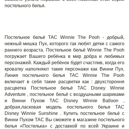
постельного белья.
Постельное бельё ТАС Winnie The Pooh - добрый,
нежный мишка Пух, которого так любят детки с самого
раннего возраста. Постельное бельё Winnie The Pooh
погружает Вашего ребёнка в мир добра и любимых
персонажей. Каждый ребёнок будет счастлив, когда его
кроватку наполняют такие персонажи как Винни Пух.
Линия постельного белья ТАС Winnie The Pooh
включает в себя такие расцветки как : двухстороння
расцветка Постельное бельё TAC Disney Winnie
Adventure , постельное бельё с воздушными шариками
и Винни Пухом TAC Disney Winnie Balloon ,
добрая,ласковая модель постельного белья TAC
Disney Winnie Sunshine . Купить постельное бельё с
Винни Пухом ТАС Вы сможете в магазине постельного
белья »Постелька» с доставкой по всей Украине и