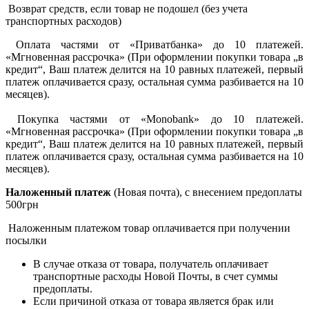
Возврат средств, если товар не подошел (без учета
транспортных расходов)
Оплата частями от «Приватбанка» до 10 платежей.
«Мгновенная рассрочка» (При оформлении покупки товара „в
кредит“, Ваш платеж делится на 10 равных платежей, первый
платеж оплачивается сразу, остальная сумма разбивается на 10
месяцев).
Покупка частями от «Monobank» до 10 платежей.
«Мгновенная рассрочка» (При оформлении покупки товара „в
кредит“, Ваш платеж делится на 10 равных платежей, первый
платеж оплачивается сразу, остальная сумма разбивается на 10
месяцев).
Наложенный платеж
(Новая почта), с внесением предоплаты
500грн
Наложенным платежом товар оплачивается при получении
посылки
В случае отказа от товара, получатель оплачивает
транспортные расходы Новой Почты, в счет суммы
предоплаты.
Если причиной отказа от товара является брак или