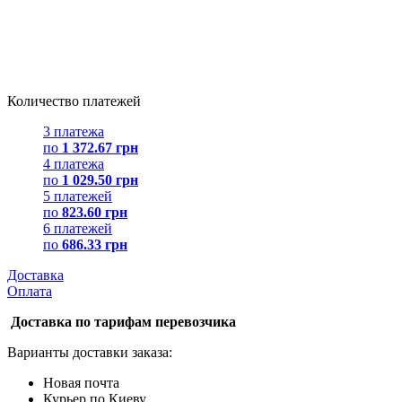
Количество платежей
3 платежа
по
1 372.67 грн
4 платежа
по
1 029.50 грн
5 платежей
по
823.60 грн
6 платежей
по
686.33 грн
Доставка
Оплата
Доставка по тарифам перевозчика
Варианты доставки заказа:
Новая почта
Курьер по Киеву