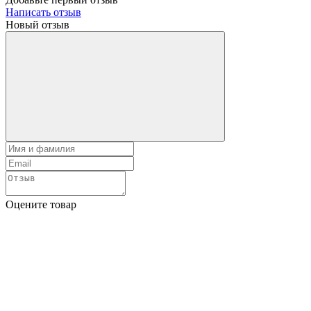
Написать отзыв
Новый отзыв
Оцените товар