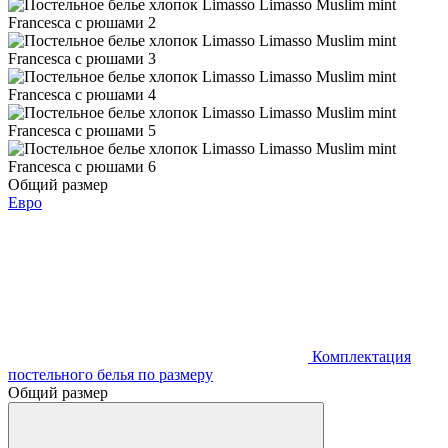
Общий размер
Евро
Комплектация
постельного белья по размеру
Общий размер