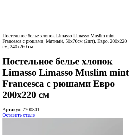
Постельное белье хлопок Limasso Limasso Muslim mint
Francesca с рюшами, Мятный, 50х70см (2шт), Евро, 200х220
см, 240х260 см
Постельное белье хлопок
Limasso Limasso Muslim mint
Francesca с рюшами Евро
200х220 см
Артикул:
7700801
Оставить отзыв