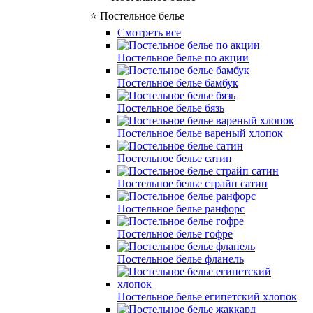
⭐ Постельное белье
Смотреть все
Постельное белье по акции
Постельное белье бамбук
Постельное белье бязь
Постельное белье вареный хлопок
Постельное белье сатин
Постельное белье страйп сатин
Постельное белье ранфорс
Постельное белье гофре
Постельное белье фланель
Постельное белье египетский хлопок