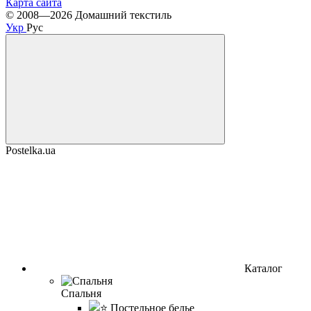
Карта сайта
© 2008—2026 Домашний текстиль
Укр
Рус
Postelka.ua
Каталог
Спальня