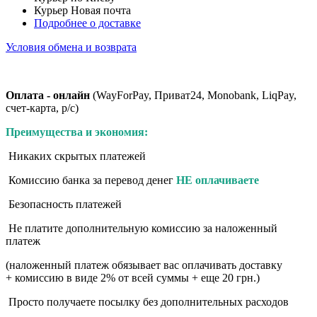
Курьер Новая почта
Подробнее о доставке
Условия обмена и возврата
Оплата - онлайн
(WayForPay, Приват24, Monobank, LiqPay,
счет-карта, р/с)
Преимущества и экономия:
Никаких скрытых платежей
Комиссию банка за перевод денег
НЕ
оплачиваете
Безопасность платежей
Не платите дополнительную комиссию за наложенный
платеж
(наложенный платеж обязывает вас оплачивать доставку
+ комиссию в виде 2% от всей суммы + еще 20 грн.)
Просто получаете посылку без дополнительных расходов