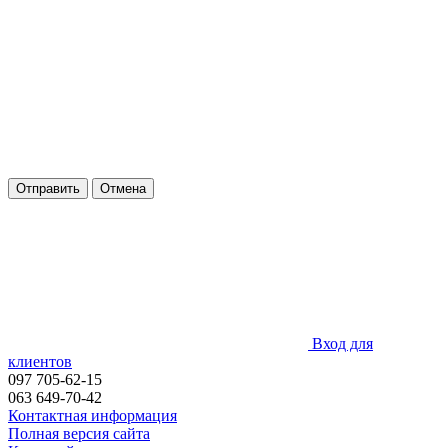
Отправить
Отмена
Вход для
клиентов
097 705-62-15
063 649-70-42
Контактная информация
Полная версия сайта