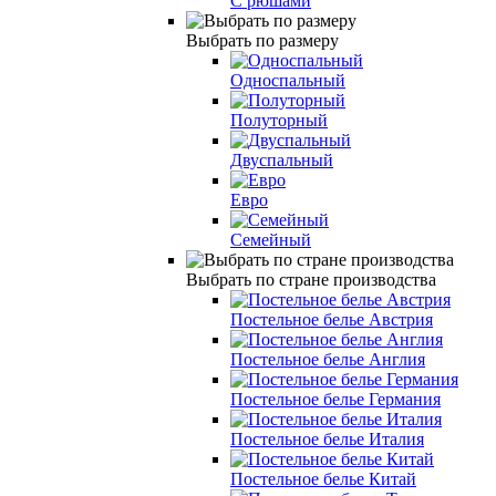
С рюшами
Выбрать по размеру
Односпальный
Полуторный
Двуспальный
Евро
Семейный
Выбрать по стране производства
Постельное белье Австрия
Постельное белье Англия
Постельное белье Германия
Постельное белье Италия
Постельное белье Китай