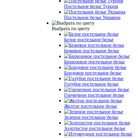
Постельное белье Турция
Постельное белье Украина
Выбрать по цвету
Белое постельное белье
Бежевое постельное белье
Бирюзовое постельное белье
Бордовое постельное белье
Голубое постельное белье
Горчичное постельное белье
Желтое постельное белье
Зеленое постельное белье
Золотистое постельное белье