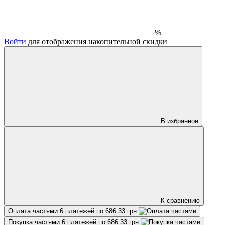
%
Войти
для отображения накопительной скидки
В избранное
К сравнению
Оплата частями
6 платежей по 686.33 грн
Покупка частями
6 платежей по 686.33 грн