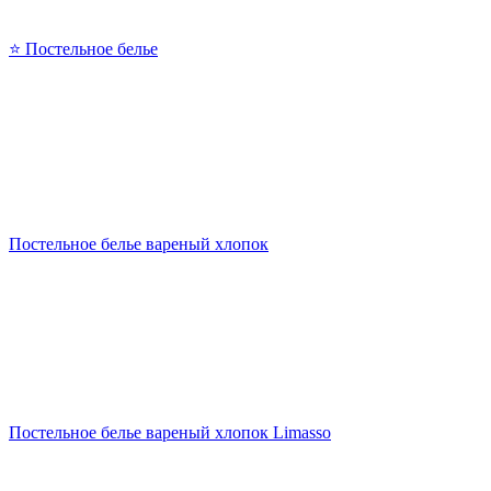
⭐ Постельное белье
Постельное белье вареный хлопок
Постельное белье вареный хлопок Limasso