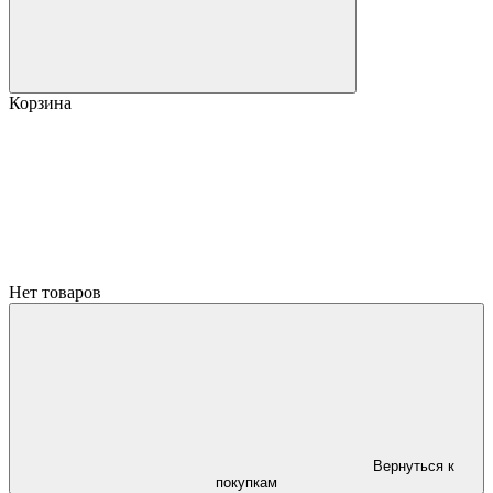
Корзина
Нет товаров
Вернуться к
покупкам