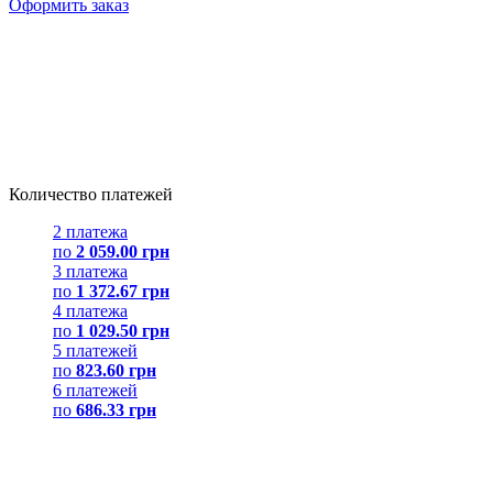
Оформить заказ
Количество платежей
2 платежа
по
2 059.00 грн
3 платежа
по
1 372.67 грн
4 платежа
по
1 029.50 грн
5 платежей
по
823.60 грн
6 платежей
по
686.33 грн