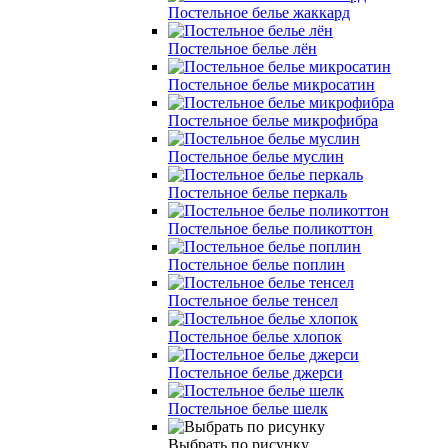
Постельное белье жаккард
Постельное белье лён
Постельное белье микросатин
Постельное белье микрофибра
Постельное белье муслин
Постельное белье перкаль
Постельное белье поликоттон
Постельное белье поплин
Постельное белье тенсел
Постельное белье хлопок
Постельное белье джерси
Постельное белье шелк
Выбрать по рисунку