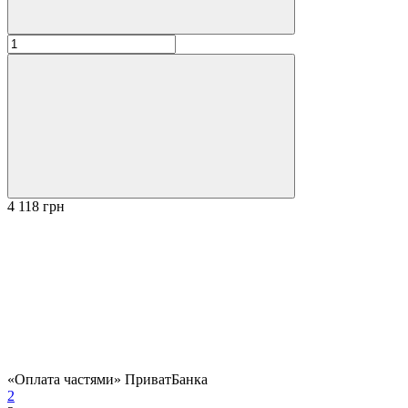
4 118 грн
«Оплата частями» ПриватБанка
2