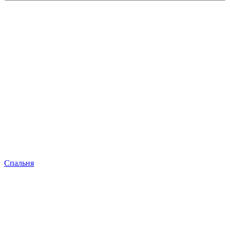
Спальня