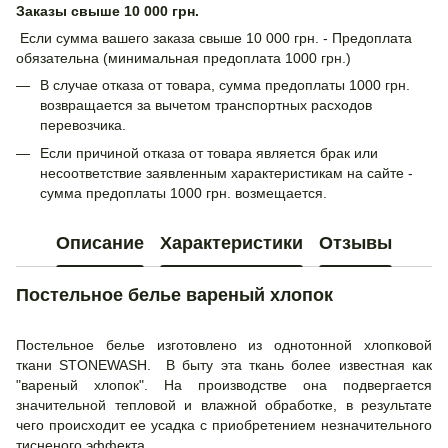
Заказы свыше 10 000 грн.
Если сумма вашего заказа свыше 10 000 грн. - Предоплата
обязательна (минимальная предоплата 1000 грн.)
В случае отказа от товара, сумма предоплаты 1000 грн.
возвращается за вычетом транспортных расходов
перевозчика.
Если причиной отказа от товара является брак или
несоответствие заявленным характеристикам на сайте -
сумма предоплаты 1000 грн. возмещается.
Описание
Характеристики
Отзывы
Постельное белье вареный хлопок
Постельное белье изготовлено из однотонной хлопковой
ткани STONEWASH. В быту эта ткань более известная как
"вареный хлопок". На производстве она подвергается
значительной тепловой и влажной обработке, в результате
чего происходит ее усадка с приобретением незначительного
тисненого эффекта.