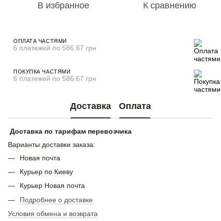
В избранное
К сравнению
ОПЛАТА ЧАСТЯМИ
6 платежей по 586.67 грн
ПОКУПКА ЧАСТЯМИ
6 платежей по 586.67 грн
Доставка
Оплата
Доставка по тарифам перевозчика
Варианты доставки заказа:
Новая почта
Курьер по Киеву
Курьер Новая почта
Подробнее о доставке
Условия обмена и возврата