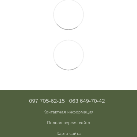
097 705-62-15
063 649-70-42
Контактная информация
Полная версия сайта
Карта сайта