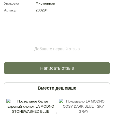
Упаковка
Фирменная
Артикул
200294
Добавьте первый отзыв
Написать отзыв
Вместе дешевше