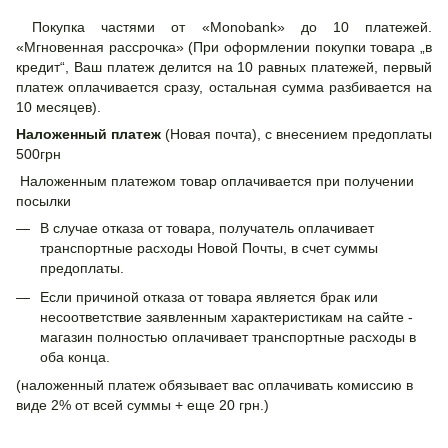
Покупка частями от «Monobank» до 10 платежей.
«Мгновенная рассрочка» (При оформлении покупки товара „в
кредит“, Ваш платеж делится на 10 равных платежей, первый
платеж оплачивается сразу, остальная сумма разбивается на
10 месяцев).
Наложенный платеж
(Новая почта), с внесением предоплаты
500грн
Наложенным платежом товар оплачивается при получении
посылки
В случае отказа от товара, получатель оплачивает
транспортные расходы Новой Почты, в счет суммы
предоплаты.
Если причиной отказа от товара является брак или
несоответствие заявленным характеристикам на сайте -
магазин полностью оплачивает транспортные расходы в
оба конца.
(наложенный платеж обязывает вас оплачивать комиссию в
виде 2% от всей суммы + еще 20 грн.)