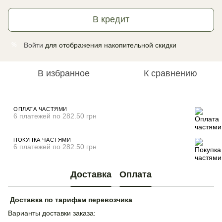
В кредит
Войти
для отображения накопительной скидки
%
В избранное
К сравнению
ОПЛАТА ЧАСТЯМИ
6 платежей по 282.50 грн
ПОКУПКА ЧАСТЯМИ
6 платежей по 282.50 грн
Доставка
Оплата
Доставка по тарифам перевозчика
Варианты доставки заказа: