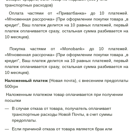
транспортных расходов)
Оплата частями от «Приватбанка» до 10 платежей.
«Мгновенная рассрочка» (При оформлении покупки товара „в
кредит“, Ваш платеж делится на 10 равных платежей, первый
платеж оплачивается сразу, остальная сумма разбивается на
10 месяцев).
Покупка частями от «Monobank» до 10 платежей.
«Мгновенная рассрочка» (При оформлении покупки товара „в
кредит“, Ваш платеж делится на 10 равных платежей, первый
платеж оплачивается сразу, остальная сумма разбивается на
10 месяцев).
Наложенный платеж
(Новая почта), с внесением предоплаты
500грн
Наложенным платежом товар оплачивается при получении
посылки
В случае отказа от товара, получатель оплачивает
транспортные расходы Новой Почты, в счет суммы
предоплаты.
Если причиной отказа от товара является брак или