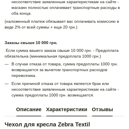
несоответствие заявленным характеристикам на сайте -
магазин полностью оплачивает транспортные расходы в
оба конца.
(наложенный платеж обязывает вас оплачивать комиссию в
виде 2% от всей суммы + еще 20 грн.)
Заказы свыше 10 000 грн.
Если сумма вашего заказа свыше 10 000 грн. - Предоплата
обязательна (минимальная предоплата 1000 грн.)
В случае отказа от товара, сумма предоплаты 1000 грн.
возвращается за вычетом транспортных расходов
перевозчика.
Если причиной отказа от товара является брак или
несоответствие заявленным характеристикам на сайте -
сумма предоплаты 1000 грн. возмещается.
Описание
Характеристики
Отзывы
Чехол для кресла Zebra Textil