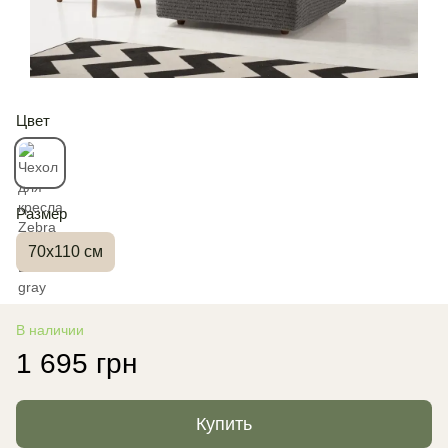
Цвет
Размер
70x110 см
В наличии
1 695 грн
Купить