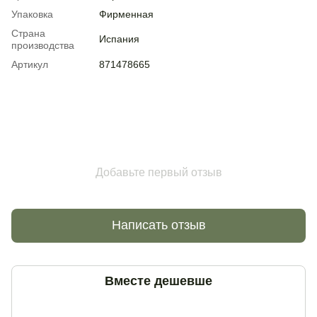
Упаковка
Фирменная
Страна
Испания
производства
Артикул
871478665
Добавьте первый отзыв
Написать отзыв
Вместе дешевше