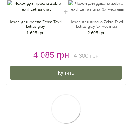
Чехол для кресла Zebra Textil
Чехол для дивана Zebra Textil
Letras gray
Letras gray 3х местный
1 695 грн
2 605 грн
4 085 грн
4 300 грн
Купить