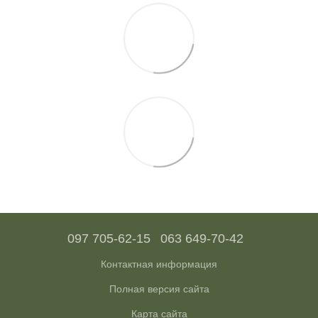
097 705-62-15
063 649-70-42
Контактная информация
Полная версия сайта
Карта сайта