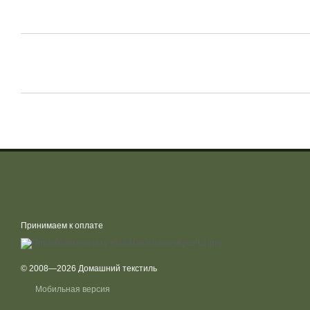
Принимаем к оплате
© 2008—2026 Домашний текстиль
Мобильная версия