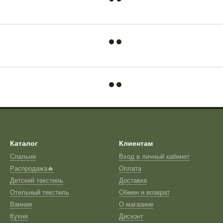
Каталог
Клиентам
Спальня
Вход в личный кабинет
Распродажа🔥
Оплата
Детский текстиль
Доставка
Отельный текстиль
Обмен и возврат
Ванная
О магазине
Кухня
Дисконт