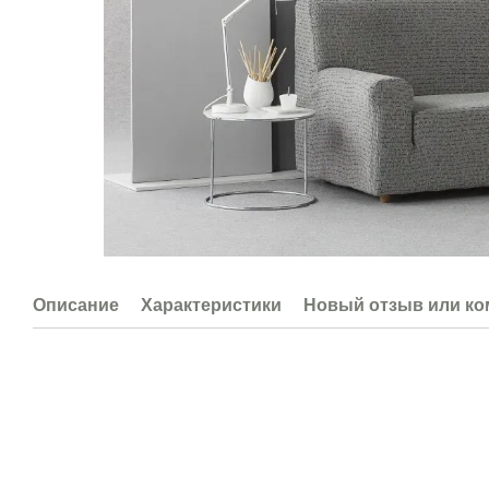
Описание
Характеристики
Новый отзыв или к