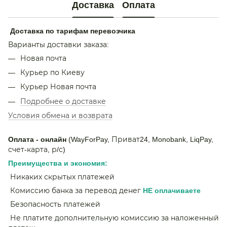
Доставка
Оплата
Доставка по тарифам перевозчика
Варианты доставки заказа:
Новая почта
Курьер по Киеву
Курьер Новая почта
Подробнее о доставке
Условия обмена и возврата
Оплата - онлайн
(WayForPay, Приват24, Monobank, LiqPay,
счет-карта, р/с)
Преимущества и экономия:
Никаких скрытых платежей
Комиссию банка за перевод денег
НЕ
оплачиваете
Безопасность платежей
Не платите дополнительную комиссию за наложенный