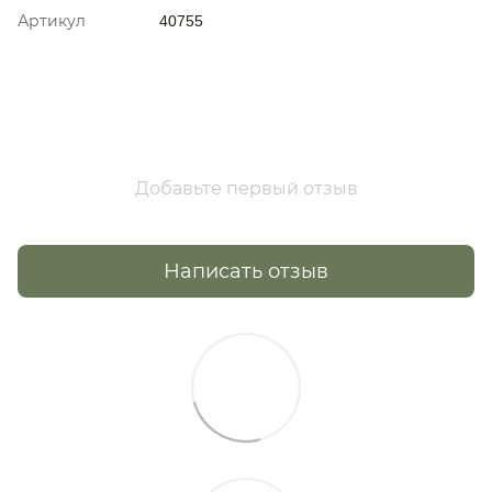
Артикул
40755
Добавьте первый отзыв
Написать отзыв