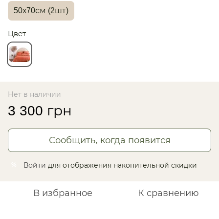
50х70см (2шт)
Цвет
Нет в наличии
3 300 грн
Сообщить, когда появится
Войти
для отображения накопительной скидки
%
В избранное
К сравнению