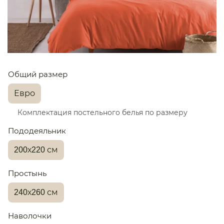
Общий размер
Евро
Комплектация постельного белья по размеру
Пододеяльник
200х220 см
Простынь
240х260 см
Наволочки