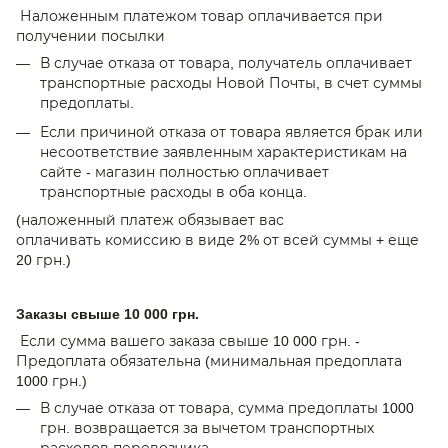
Наложенным платежом товар оплачивается при
получении посылки
В случае отказа от товара, получатель оплачивает
транспортные расходы Новой Почты, в счет суммы
предоплаты.
Если причиной отказа от товара является брак или
несоответствие заявленным характеристикам на
сайте - магазин полностью оплачивает
транспортные расходы в оба конца.
(наложенный платеж обязывает вас
оплачивать комиссию в виде 2% от всей суммы + еще
20 грн.)
Заказы свыше 10 000 грн.
Если сумма вашего заказа свыше 10 000 грн. -
Предоплата обязательна (минимальная предоплата
1000 грн.)
В случае отказа от товара, сумма предоплаты 1000
грн. возвращается за вычетом транспортных
расходов перевозчика.