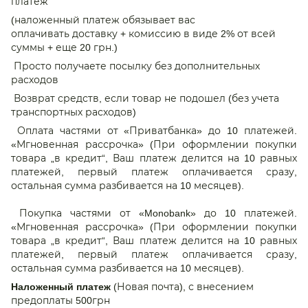
платеж
(наложенный платеж обязывает вас
оплачивать доставку + комиссию в виде 2% от всей
суммы + еще 20 грн.)
Просто получаете посылку без дополнительных
расходов
Возврат средств, если товар не подошел (без учета
транспортных расходов)
Оплата частями от «Приватбанка» до 10 платежей.
«Мгновенная рассрочка» (При оформлении покупки
товара „в кредит“, Ваш платеж делится на 10 равных
платежей, первый платеж оплачивается сразу,
остальная сумма разбивается на 10 месяцев).
Покупка частями от «Monobank» до 10 платежей.
«Мгновенная рассрочка» (При оформлении покупки
товара „в кредит“, Ваш платеж делится на 10 равных
платежей, первый платеж оплачивается сразу,
остальная сумма разбивается на 10 месяцев).
Наложенный платеж
(Новая почта), с внесением
предоплаты 500грн