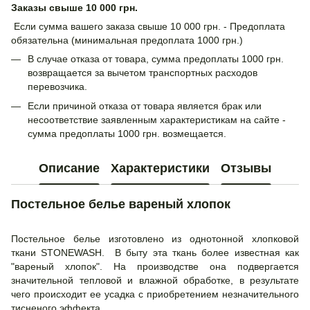
Заказы свыше 10 000 грн.
Если сумма вашего заказа свыше 10 000 грн. - Предоплата
обязательна (минимальная предоплата 1000 грн.)
В случае отказа от товара, сумма предоплаты 1000 грн.
возвращается за вычетом транспортных расходов
перевозчика.
Если причиной отказа от товара является брак или
несоответствие заявленным характеристикам на сайте -
сумма предоплаты 1000 грн. возмещается.
Описание
Характеристики
Отзывы
Постельное белье вареный хлопок
Постельное белье изготовлено из однотонной хлопковой
ткани STONEWASH. В быту эта ткань более известная как
"вареный хлопок". На производстве она подвергается
значительной тепловой и влажной обработке, в результате
чего происходит ее усадка с приобретением незначительного
тисненого эффекта.