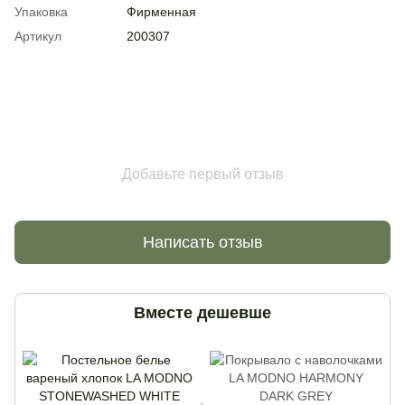
Упаковка
Фирменная
Артикул
200307
Добавьте первый отзыв
Написать отзыв
Вместе дешевше