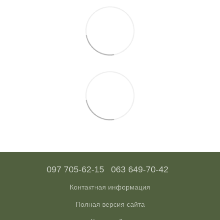
097 705-62-15
063 649-70-42
Контактная информация
Полная версия сайта