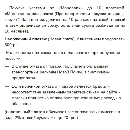
Покупка частями от «Monobank» до 10 платежей.
«Мгновенная рассрочка» (При оформлении покупки товара „в
кредит“, Ваш платеж делится на 10 равных платежей, первый
платеж оплачивается сразу, остальная сумма разбивается на
10 месяцев).
Наложенный платеж
(Новая почта), с внесением предоплаты
500грн
Наложенным платежом товар оплачивается при получении
посылки
В случае отказа от товара, получатель оплачивает
транспортные расходы Новой Почты, в счет суммы
предоплаты.
Если причиной отказа от товара является брак или
несоответствие заявленным характеристикам на сайте -
магазин полностью оплачивает транспортные расходы в
оба конца.
(наложенный платеж обязывает вас оплачивать комиссию в
виде 2% от всей суммы + еще 20 грн.)