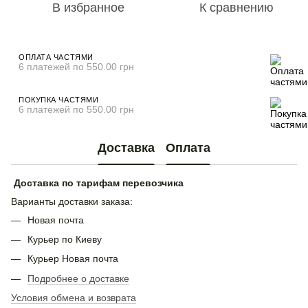
В избранное
К сравнению
ОПЛАТА ЧАСТЯМИ
6 платежей по 550.00 грн
ПОКУПКА ЧАСТЯМИ
6 платежей по 550.00 грн
Доставка
Оплата
Доставка по тарифам перевозчика
Варианты доставки заказа:
Новая почта
Курьер по Киеву
Курьер Новая почта
Подробнее о доставке
Условия обмена и возврата